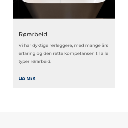
Rørarbeid
Vi har dyktige rørleggere, med mange års
erfaring og den rette kompetansen til alle
typer rørarbeid.
LES MER