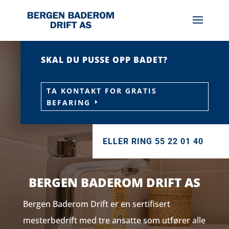
SKAL DU PUSSE OPP BADET?
TA KONTAKT FOR GRATIS
BEFARING
ELLER RING 55 22 01 40
BERGEN BADEROM DRIFT AS
Bergen Baderom Drift er en sertifisert
mesterbedrift med tre ansatte som utfører alle