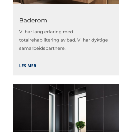
Baderom
Vi har lang erfaring med
totalrehabilitering av bad. Vi har dyktige
samarbeidspartnere.
LES MER