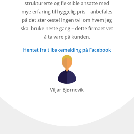
strukturerte og fleksible ansatte med
mye erfaring til hyggelig pris – anbefales
på det sterkeste! Ingen tvil om hvem jeg
skal bruke neste gang – dette firmaet vet
å ta vare på kunden.
Hentet fra tilbakemelding på Facebook
Viljar Bjørnevik