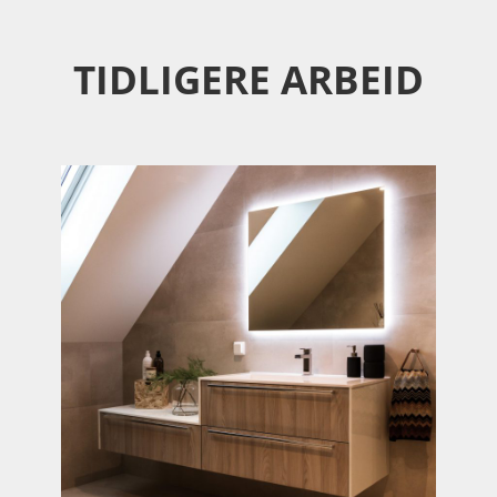
TIDLIGERE ARBEID