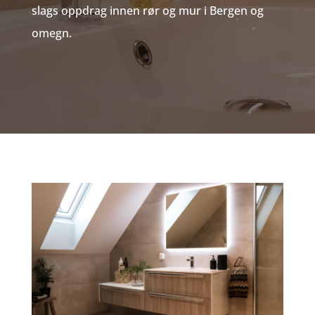
slags oppdrag innen rør og mur i Bergen og
omegn.