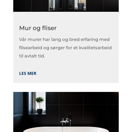
Mur og fliser
Vår murer har lang og bred erfaring med
flisearbeid og sørger for et kvalitetsarbeid
til avtalt tid.
LES MER