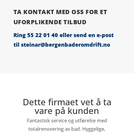
TA KONTAKT MED OSS FOR ET
UFORPLIKENDE TILBUD
Ring 55 22 01 40 eller send en e-post
til steinar@bergenbaderomdrift.no
Dette firmaet vet å ta
vare på kunden
Fantastisk service og utførelse med
totalrenovering av bad. Hyggelige,