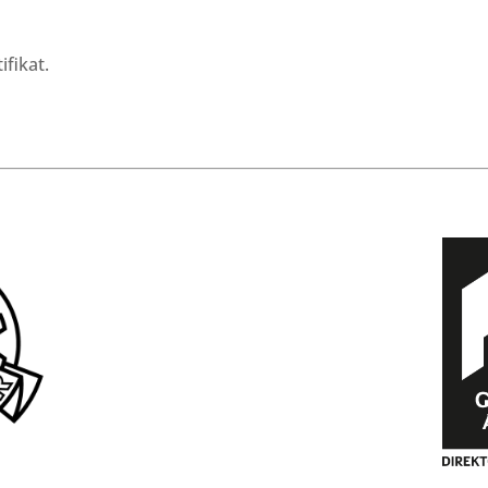
ifikat.