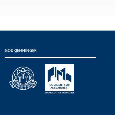
GODKJENNINGER